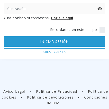
¿Has olvidado tu contraseña?
Haz clic aquí
Recordarme en este equipo
INICIAR SESIÓN
CREAR CUENTA
-
-
Aviso Legal
Política de Privacidad
Política de
-
-
cookies
Política de devoluciones
Condiciones
de uso