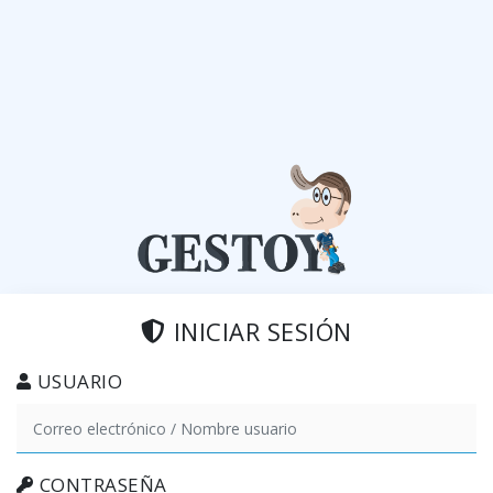
INICIAR SESIÓN
USUARIO
CONTRASEÑA