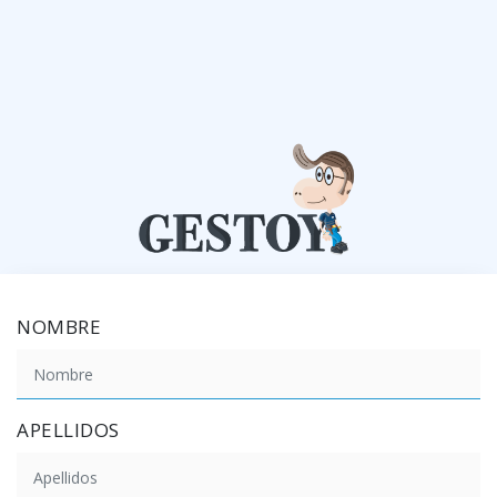
NOMBRE
APELLIDOS